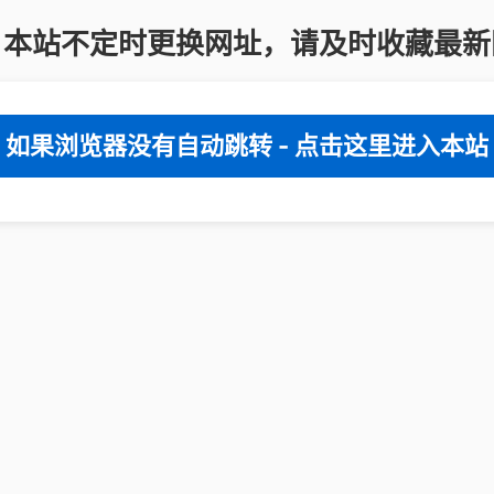
：本站不定时更换网址，请及时收藏最新
如果浏览器没有自动跳转 - 点击这里进入本站